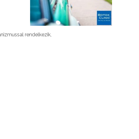
nizmussal rendelkezik,