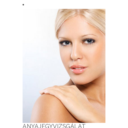
ANYAJEGYVIZSGÁLAT